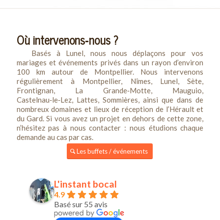
Où intervenons‑nous ?
Basés à Lunel, nous nous déplaçons pour vos
mariages et événements privés dans un rayon d’environ
100 km autour de Montpellier. Nous intervenons
régulièrement à Montpellier, Nîmes, Lunel, Sète,
Frontignan, La Grande‑Motte, Mauguio,
Castelnau‑le‑Lez, Lattes, Sommières, ainsi que dans de
nombreux domaines et lieux de réception de l’Hérault et
du Gard. Si vous avez un projet en dehors de cette zone,
n’hésitez pas à nous contacter : nous étudions chaque
demande au cas par cas.
Les buffets / événements
L'instant bocal
4.9
Basé sur 55 avis