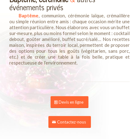
événements privés
Baptême
, communion, cérémonie laïque, crémaillère
ou simple réunion entre amis : chaque occasion mérite une
attention particulière. Nous élaborons avec vous un buffet
sur‑mesure, plus ou moins formel selon le moment : cocktail
debout, goûter amélioré, buffet sucré/salé… Nos recettes
maison, inspirées du terroir local, permettent de proposer
des options pour tous les goûts (végétarien, sans porc,
etc.) et de créer une table à la fois belle, pratique et
respectueuse de l’environnement.
Devis en ligne
Contactez-nous