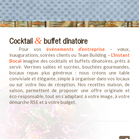
Cocktail
buffet dînatoire
&
Pour vos
événements d’entreprise
– vœux,
inaugurations, soirées clients ou Team Building –
L’Instant
Bocal
imagine des cocktails et buffets dînatoires, prêts à
servir. Verrines salées et sucrées, bouchées gourmandes,
bocaux repas plus généreux : nous créons une table
conviviale et élégante, simple à organiser dans vos locaux
ou sur votre lieu de réception. Nos recettes maison, de
saison, permettent de proposer une offre originale et
éco‑responsable, tout en s’adaptant à votre image, à votre
démarche RSE et à votre budget.