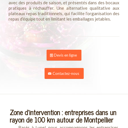
avec des produits de saison, et présentés dans des bocaux
pratiques à réchauffer. Une alternative qualitative aux
plateaux repas traditionnels, qui facilite l’organisation des
repas d’équipe tout en limitant les emballages jetables.
Devis en ligne
Contactez-nous
Zone d’intervention : entreprises dans un
rayon de 100 km autour de Montpellier
Basés à Lunel, nous accompagnons les entreprises