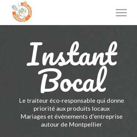
Instant
Bocal
Le traiteur éco-responsable qui donne
priorité aux produits locaux
Mariages et événements d’entreprise
autour de Montpellier