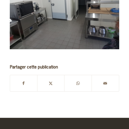
Partager cette publication