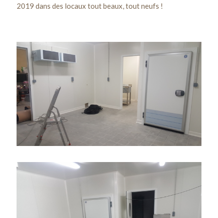
2019 dans des locaux tout beaux, tout neufs !