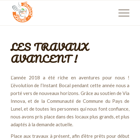
LES TRAVAUX
AVANCENT !
L’année 2018 a été riche en aventures pour nous !
L’évolution de l’Instant Bocal pendant cette année nous a
porté vers de nouveaux horizons. Grâce au soutien de Via
Innova, et de la Communauté de Commune du Pays de
Lunel, et de toutes les personnes qui nous font confiance,
nous avons pris place dans des locaux plus grands, et plus
adaptés à la demande actuelle.
Place aux travaux à présent, afin d’être prêts pour début