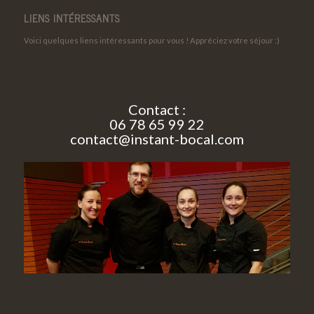
LIENS INTÉRESSANTS
Voici quelques liens intéressants pour vous ! Appréciez votre séjour :)
Contact :
06 78 65 99 22
contact@instant-bocal.com