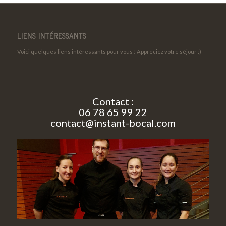
LIENS INTÉRESSANTS
Voici quelques liens intéressants pour vous ! Appréciez votre séjour :)
Contact :
06 78 65 99 22
contact@instant-bocal.com