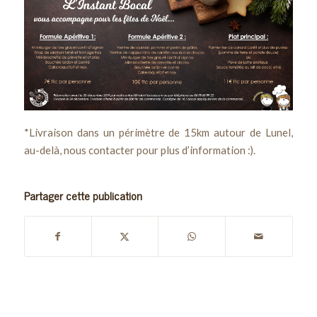
*Livraison dans un périmètre de 15km autour de Lunel,
au-delà, nous contacter pour plus d’information :).
Partager cette publication