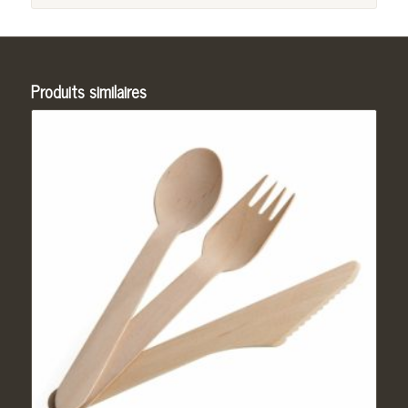
Produits similaires