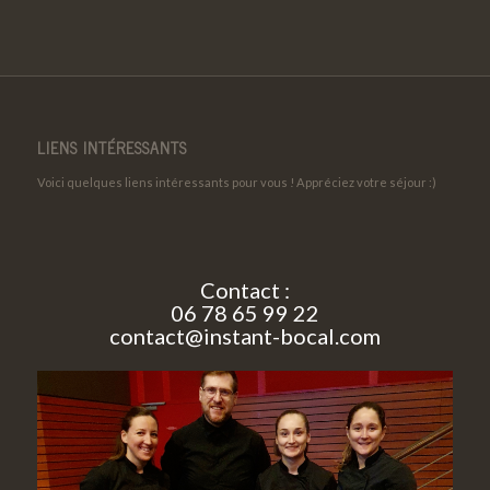
LIENS INTÉRESSANTS
Voici quelques liens intéressants pour vous ! Appréciez votre séjour :)
Contact :
06 78 65 99 22
contact@instant-bocal.com