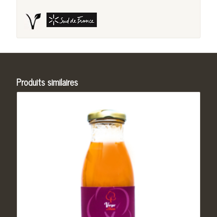
Produits similaires