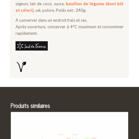
oignon, lait de coco, sucre,
bouillon de légume (dont blé
et céleri)
,
sel, poivre. Poids net : 240g.
A conserver dans un endroit frais et sec.
Après ouverture, conserver à 4°C maximum et consommer
rapidement.
Produits similaires