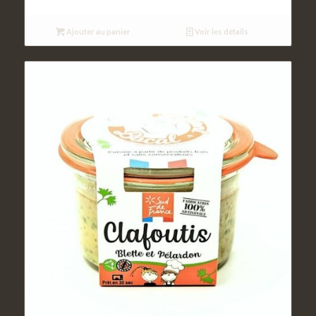
Ajouter au panier
Voir les détails