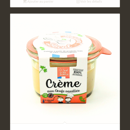
Ajouter au panier
Voir les détails