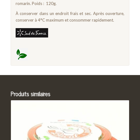
romarin. Poids : 120g.
À conserver dans un endroit frais et sec. Après ouverture,
conserver à 4°C maximum et consommer rapidement.
Produits similaires